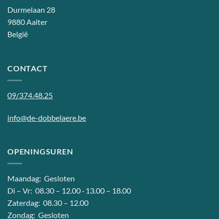
Durmelaan 28
9880 Aalter
België
CONTACT
09/374.48.25
info@de-dobbelaere.be
OPENINGSUREN
Maandag: Gesloten
Di – Vr: 08.30 – 12.00 · 13.00 – 18.00
Zaterdag: 08.30 – 12.00
Zondag: Gesloten