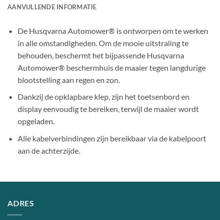
AANVULLENDE INFORMATIE
De Husqvarna Automower® is ontworpen om te werken
in alle omstandigheden. Om de mooie uitstraling te
behouden, beschermt het bijpassende Husqvarna
Automower® beschermhuis de maaier tegen langdurige
blootstelling aan regen en zon.
Dankzij de opklapbare klep, zijn het toetsenbord en
display eenvoudig te bereiken, terwijl de maaier wordt
opgeladen.
Alle kabelverbindingen zijn bereikbaar via de kabelpoort
aan de achterzijde.
ADRES