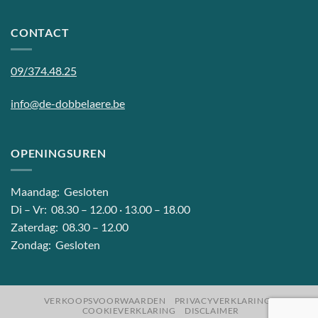
CONTACT
09/374.48.25
info@de-dobbelaere.be
OPENINGSUREN
Maandag: Gesloten
Di – Vr: 08.30 – 12.00 · 13.00 – 18.00
Zaterdag: 08.30 – 12.00
Zondag: Gesloten
VERKOOPSVOORWAARDEN
PRIVACYVERKLARING
COOKIEVERKLARING
DISCLAIMER