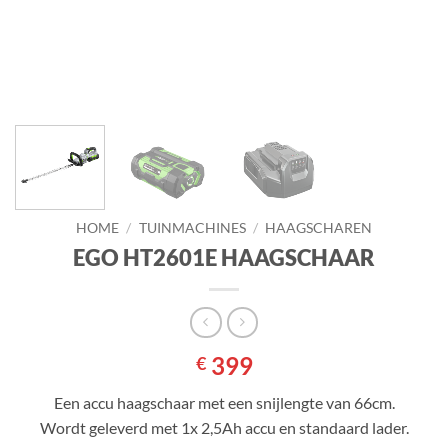
HOME
/
TUINMACHINES
/
HAAGSCHAREN
EGO HT2601E HAAGSCHAAR
399
€
Een accu haagschaar met een snijlengte van 66cm.
Wordt geleverd met 1x 2,5Ah accu en standaard lader.