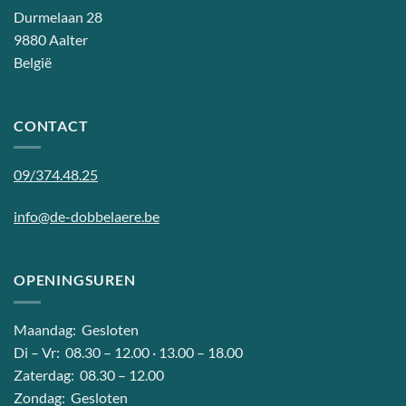
Durmelaan 28
9880 Aalter
België
CONTACT
09/374.48.25
info@de-dobbelaere.be
OPENINGSUREN
Maandag: Gesloten
Di – Vr: 08.30 – 12.00 · 13.00 – 18.00
Zaterdag: 08.30 – 12.00
Zondag: Gesloten