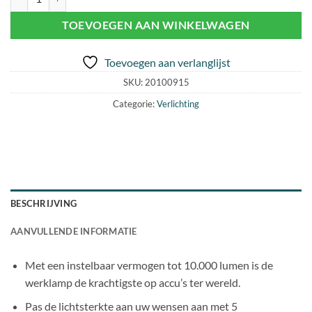
TOEVOEGEN AAN WINKELWAGEN
Toevoegen aan verlanglijst
SKU:
20100915
Categorie:
Verlichting
BESCHRIJVING
AANVULLENDE INFORMATIE
Met een instelbaar vermogen tot 10.000 lumen is de
werklamp de krachtigste op accu’s ter wereld.
Pas de lichtsterkte aan uw wensen aan met 5