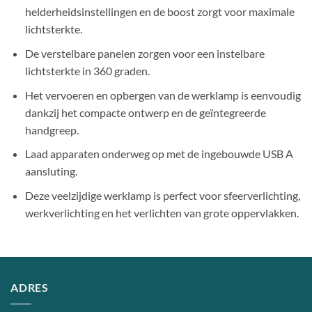
helderheidsinstellingen en de boost zorgt voor maximale
lichtsterkte.
De verstelbare panelen zorgen voor een instelbare
lichtsterkte in 360 graden.
Het vervoeren en opbergen van de werklamp is eenvoudig
dankzij het compacte ontwerp en de geïntegreerde
handgreep.
Laad apparaten onderweg op met de ingebouwde USB A
aansluting.
Deze veelzijdige werklamp is perfect voor sfeerverlichting,
werkverlichting en het verlichten van grote oppervlakken.
ADRES