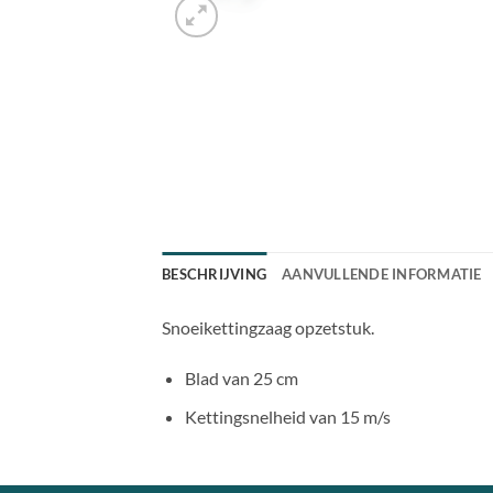
BESCHRIJVING
AANVULLENDE INFORMATIE
Snoeikettingzaag opzetstuk.
Blad van 25 cm
Kettingsnelheid van 15 m/s