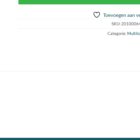
Toevoegen aan ve
SKU:
2010006
Categorie:
Multito