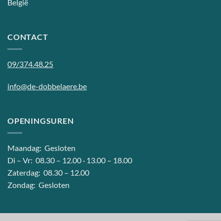
België
CONTACT
09/374.48.25
info@de-dobbelaere.be
OPENINGSUREN
Maandag: Gesloten
Di – Vr: 08.30 – 12.00 · 13.00 – 18.00
Zaterdag: 08.30 – 12.00
Zondag: Gesloten