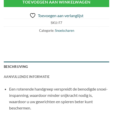
TOEVOEGEN AAN WINKELWAGEN
Toevoegen aan verlanglijst
SKU:
F7
Categorie:
Snoeischaren
BESCHRIJVING
AANVULLENDE INFORMATIE
Een roterende handgreep verspreidt de benodigde snoei-
inspanning, waardoor minder snijkracht nodig is,
waardoor u uw gewrichten en spieren beter kunt
beschermen.