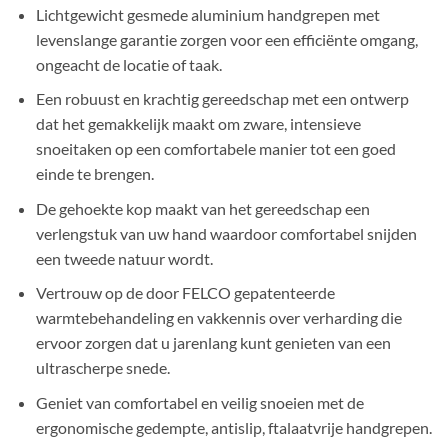
Lichtgewicht gesmede aluminium handgrepen met
levenslange garantie zorgen voor een efficiënte omgang,
ongeacht de locatie of taak.
Een robuust en krachtig gereedschap met een ontwerp
dat het gemakkelijk maakt om zware, intensieve
snoeitaken op een comfortabele manier tot een goed
einde te brengen.
De gehoekte kop maakt van het gereedschap een
verlengstuk van uw hand waardoor comfortabel snijden
een tweede natuur wordt.
Vertrouw op de door FELCO gepatenteerde
warmtebehandeling en vakkennis over verharding die
ervoor zorgen dat u jarenlang kunt genieten van een
ultrascherpe snede.
Geniet van comfortabel en veilig snoeien met de
ergonomische gedempte, antislip, ftalaatvrije handgrepen.