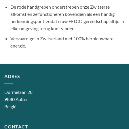
De rode handgrepen onderstrepen onze Zwitserse
afkomst en ze functioneren bovendien als een handig
herkenningspunt, zodat u uw FELCO gereedschap altijd in
elke omgeving terug kunt vinden.
Vervaardigd in Zwitserland met 100% hernieuwbare
energie.
ADRES
Durmelaan 28
9880 Aalter
België
CONTACT