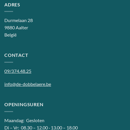
ADRES
Durmelaan 28
9880 Aalter
België
CONTACT
09/374.48.25
info@de-dobbelaere.be
OPENINGSUREN
Maandag: Gesloten
Di – Vr: 08.30 – 12.00 · 13.00 – 18.00