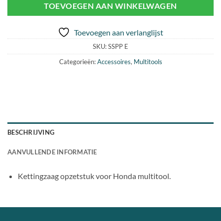
TOEVOEGEN AAN WINKELWAGEN
Toevoegen aan verlanglijst
SKU:
SSPP E
Categorieën:
Accessoires
,
Multitools
BESCHRIJVING
AANVULLENDE INFORMATIE
Kettingzaag opzetstuk voor Honda multitool.