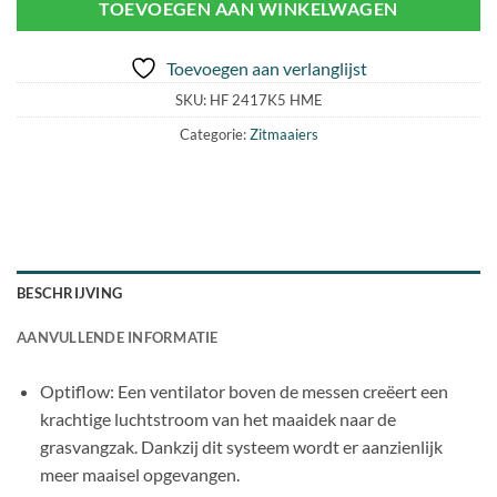
TOEVOEGEN AAN WINKELWAGEN
Toevoegen aan verlanglijst
SKU:
HF 2417K5 HME
Categorie:
Zitmaaiers
BESCHRIJVING
AANVULLENDE INFORMATIE
Optiflow: Een ventilator boven de messen creëert een
krachtige luchtstroom van het maaidek naar de
grasvangzak. Dankzij dit systeem wordt er aanzienlijk
meer maaisel opgevangen.