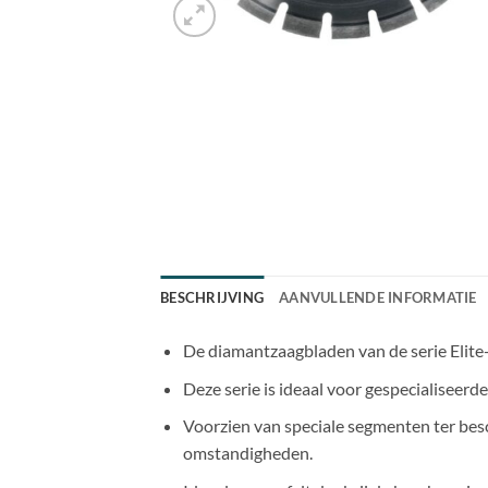
BESCHRIJVING
AANVULLENDE INFORMATIE
De diamantzaagbladen van de serie Elite-
Deze serie is ideaal voor gespecialiseerd
Voorzien van speciale segmenten ter bes
omstandigheden.