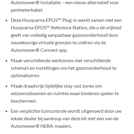
Automower® installatie – een nieuw alternatief voor
perimeterkabel.
Deze Husqvarna EPOS™ Plug-in werkt samen met een
Husqvarna EPOS™ Reference Station, die u de vrijheid
geeft van volledig aanpasbaar gazononderhoud door
nauwkeurige virtuele grenzen te creëren via de
Automower® Connect app.
Maak verschillende werkzones met verschillende
schema’s en instellingen om het gazononderhoud te
optimaliseren.
Maak draadvrije tijdelijke stay-out zones om
seizoensbloemen en ruimtes waar kinderen spelen te
beschermen.
Een verplichte tuincontrole wordt uitgevoerd door uw
lokale dealer bij aankoop van deze kit met een van de
Automower® NERA-maaiers.