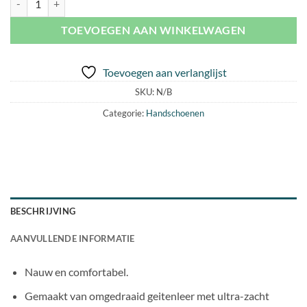
TOEVOEGEN AAN WINKELWAGEN
Toevoegen aan verlanglijst
SKU:
N/B
Categorie:
Handschoenen
BESCHRIJVING
AANVULLENDE INFORMATIE
Nauw en comfortabel.
Gemaakt van omgedraaid geitenleer met ultra-zacht