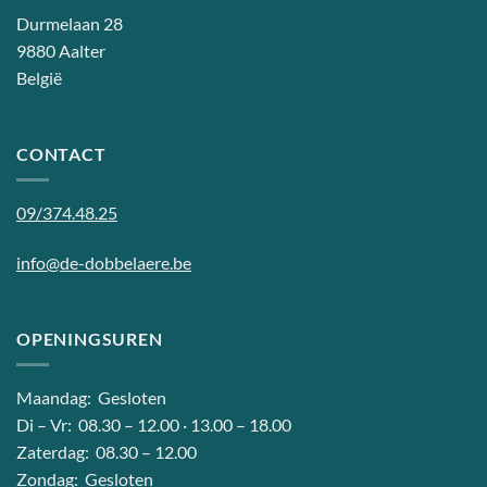
Durmelaan 28
9880 Aalter
België
CONTACT
09/374.48.25
info@de-dobbelaere.be
OPENINGSUREN
Maandag: Gesloten
Di – Vr: 08.30 – 12.00 · 13.00 – 18.00
Zaterdag: 08.30 – 12.00
Zondag: Gesloten