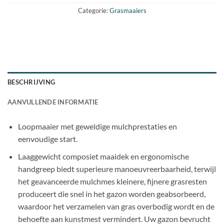
Categorie:
Grasmaaiers
BESCHRIJVING
AANVULLENDE INFORMATIE
Loopmaaier met geweldige mulchprestaties en
eenvoudige start.
Laaggewicht composiet maaidek en ergonomische
handgreep biedt superieure manoeuvreerbaarheid, terwijl
het geavanceerde mulchmes kleinere, fijnere grasresten
produceert die snel in het gazon worden geabsorbeerd,
waardoor het verzamelen van gras overbodig wordt en de
behoefte aan kunstmest vermindert. Uw gazon bevrucht