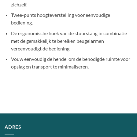
zichzelf.
Twee-punts hoogteverstelling voor eenvoudige
bediening.
De ergonomische hoek van de stuurstang in combinatie
met de gemakkelijk te bereiken beugelarmen
vereenvoudigt de bediening.
Vouw eenvoudig de hendel om de benodigde ruimte voor
opslag en transport te minimaliseren.
ADRES