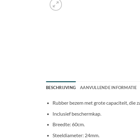
BESCHRIJVING
AANVULLENDE INFORMATIE
Rubber bezem met grote capaciteit, die z
Inclusief beschermkap.
Breedte: 60cm.
Steeldiameter: 24mm.