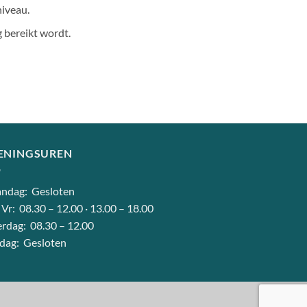
niveau.
 bereikt wordt.
ENINGSUREN
ndag: Gesloten
 Vr: 08.30 – 12.00 · 13.00 – 18.00
rdag: 08.30 – 12.00
dag: Gesloten