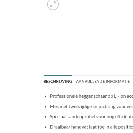
BESCHRIJVING
AANVULLENDE INFORMATIE
Professionele heggenschaar op Li-ion acc
Mes met tweezijdige snijrichting voor e
Speciaal tandenprofiel voor nog efficiënt
Draaibaar handvat laat toe in alle positi