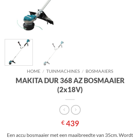
HOME
/
TUINMACHINES
/
BOSMAAIERS
MAKITA DUR 368 AZ BOSMAAIER
(2x18V)
439
€
Een accu bosmaaier met een maaibreedte van 35cm. Wordt