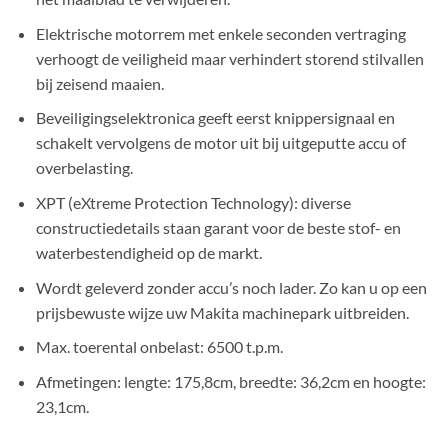
Elektrische motorrem met enkele seconden vertraging
verhoogt de veiligheid maar verhindert storend stilvallen
bij zeisend maaien.
Beveiligingselektronica geeft eerst knippersignaal en
schakelt vervolgens de motor uit bij uitgeputte accu of
overbelasting.
XPT (eXtreme Protection Technology): diverse
constructiedetails staan garant voor de beste stof- en
waterbestendigheid op de markt.
Wordt geleverd zonder accu’s noch lader. Zo kan u op een
prijsbewuste wijze uw Makita machinepark uitbreiden.
Max. toerental onbelast: 6500 t.p.m.
Afmetingen: lengte: 175,8cm, breedte: 36,2cm en hoogte:
23,1cm.