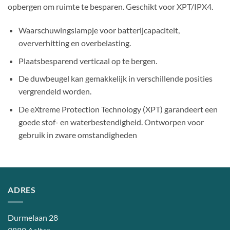
opbergen om ruimte te besparen. Geschikt voor XPT/IPX4.
Waarschuwingslampje voor batterijcapaciteit,
oververhitting en overbelasting.
Plaatsbesparend verticaal op te bergen.
De duwbeugel kan gemakkelijk in verschillende posities
vergrendeld worden.
De eXtreme Protection Technology (XPT) garandeert een
goede stof- en waterbestendigheid. Ontworpen voor
gebruik in zware omstandigheden
ADRES
Durmelaan 28