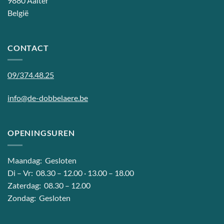
9880 Aalter
België
CONTACT
09/374.48.25
info@de-dobbelaere.be
OPENINGSUREN
Maandag: Gesloten
Di – Vr: 08.30 – 12.00 · 13.00 – 18.00
Zaterdag: 08.30 – 12.00
Zondag: Gesloten