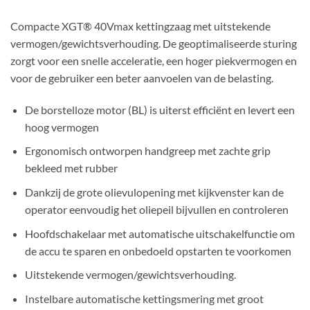
Compacte XGT® 40Vmax kettingzaag met uitstekende
vermogen/gewichtsverhouding. De geoptimaliseerde sturing
zorgt voor een snelle acceleratie, een hoger piekvermogen en
voor de gebruiker een beter aanvoelen van de belasting.
De borstelloze motor (BL) is uiterst efficiënt en levert een
hoog vermogen
Ergonomisch ontworpen handgreep met zachte grip
bekleed met rubber
Dankzij de grote olievulopening met kijkvenster kan de
operator eenvoudig het oliepeil bijvullen en controleren
Hoofdschakelaar met automatische uitschakelfunctie om
de accu te sparen en onbedoeld opstarten te voorkomen
Uitstekende vermogen/gewichtsverhouding.
Instelbare automatische kettingsmering met groot