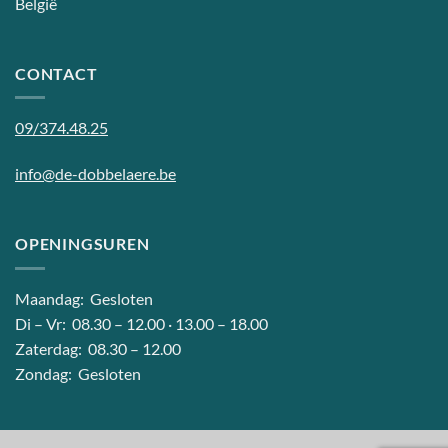
België
CONTACT
09/374.48.25
info@de-dobbelaere.be
OPENINGSUREN
Maandag: Gesloten
Di – Vr: 08.30 – 12.00 · 13.00 – 18.00
Zaterdag: 08.30 – 12.00
Zondag: Gesloten