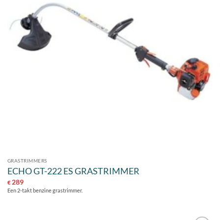
GRASTRIMMERS
ECHO GT-222 ES GRASTRIMMER
289
€
Een 2-takt benzine grastrimmer.