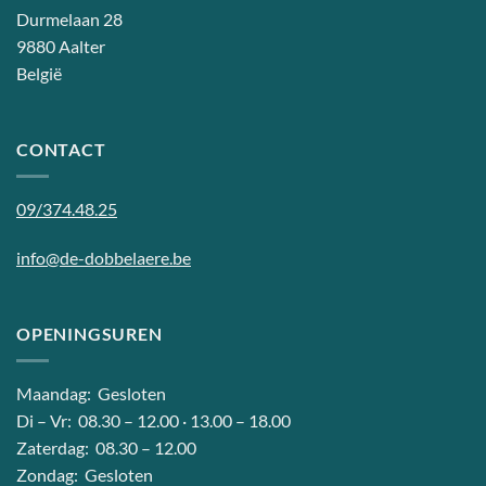
Durmelaan 28
9880 Aalter
België
CONTACT
09/374.48.25
info@de-dobbelaere.be
OPENINGSUREN
Maandag: Gesloten
Di – Vr: 08.30 – 12.00 · 13.00 – 18.00
Zaterdag: 08.30 – 12.00
Zondag: Gesloten